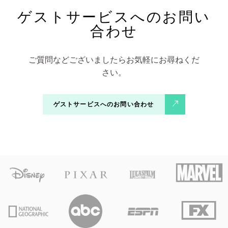
ゲストサービスへのお問い
合わせ
ご質問などございましたらお気軽にお尋ねくだ
さい。
ゲストサービスへのお問い合わせ