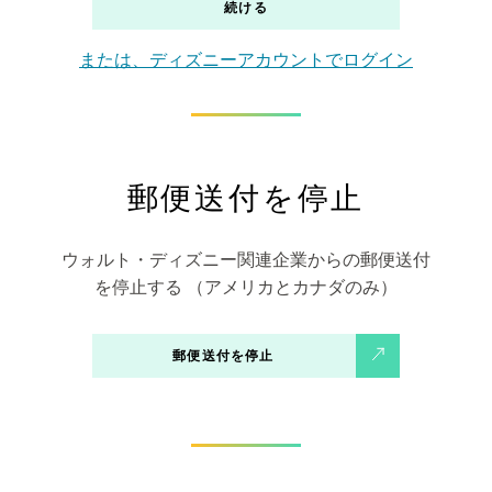
続ける
または、ディズニーアカウントでログイン
郵便送付を停止
ウォルト・ディズニー関連企業からの郵便送付
を停止する （アメリカとカナダのみ）
郵便送付を停止