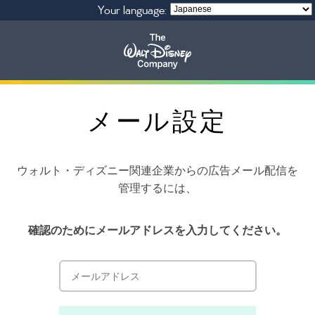
Your language:
企業情報
メール設定
プライバシーポリシー
ウォルト・ディズニー関連企業からの広告メール配信を
管理するには、
確認のためにメールアドレスを入力してください。